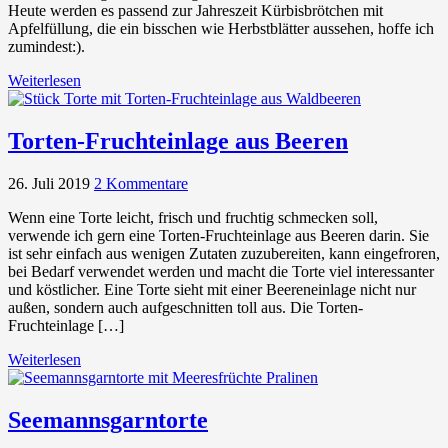
Heute werden es passend zur Jahreszeit Kürbisbrötchen mit
Apfelfüllung, die ein bisschen wie Herbstblätter aussehen, hoffe ich
zumindest:).
Weiterlesen
Torten-Fruchteinlage aus Beeren
26. Juli 2019
2 Kommentare
Wenn eine Torte leicht, frisch und fruchtig schmecken soll,
verwende ich gern eine Torten-Fruchteinlage aus Beeren darin. Sie
ist sehr einfach aus wenigen Zutaten zuzubereiten, kann eingefroren,
bei Bedarf verwendet werden und macht die Torte viel interessanter
und köstlicher. Eine Torte sieht mit einer Beereneinlage nicht nur
außen, sondern auch aufgeschnitten toll aus. Die Torten-
Fruchteinlage […]
Weiterlesen
Seemannsgarntorte