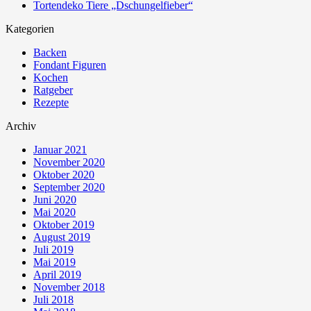
Tortendeko Tiere „Dschungelfieber“
Kategorien
Backen
Fondant Figuren
Kochen
Ratgeber
Rezepte
Archiv
Januar 2021
November 2020
Oktober 2020
September 2020
Juni 2020
Mai 2020
Oktober 2019
August 2019
Juli 2019
Mai 2019
April 2019
November 2018
Juli 2018