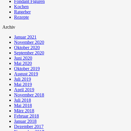
Fondant Figuren
Kochen
Ratgeber
Rezepte
Archiv
Januar 2021
November 2020
Oktober 2020
September 2020
Juni 2020
Mai 2020
Oktober 2019
August 2019
Juli 2019
Mai 2019
April 2019
November 2018
Juli 2018
Mai 2018
März 2018
Februar 2018
Januar 2018
Dezember 2017