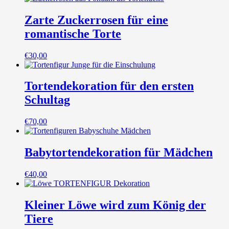
Zarte Zuckerrosen für eine
romantische Torte
€
30,00
Tortendekoration für den ersten
Schultag
€
70,00
Babytortendekoration für Mädchen
€
40,00
Kleiner Löwe wird zum König der
Tiere