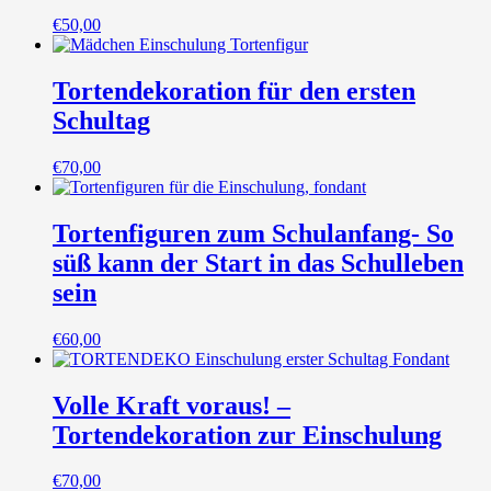
€
50,00
Tortendekoration für den ersten
Schultag
€
70,00
Tortenfiguren zum Schulanfang- So
süß kann der Start in das Schulleben
sein
€
60,00
Volle Kraft voraus! –
Tortendekoration zur Einschulung
€
70,00