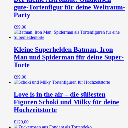
gute-Tortenfigur für deine Weltraum-
Party
€
99,00
Kleine Superhelden Batman, Iron
Man und Spiderman für deine Super-
Torte
€
99,00
Love is in the air – die süßesten
Figuren Schoki und Milky für deine
Hochzeitstorte
€
120,00