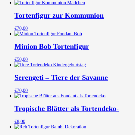
Tortenfigur zur Kommunion
€
70,00
Minion Bob Tortenfigur
€
50,00
Serengeti – Tiere der Savanne
€
70,00
Tropische Blätter als Tortendeko-
€
8,00