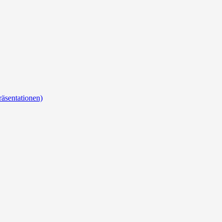
äsentationen)