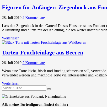
Figuren für Anfänger: Ziegenbock aus Fo
28. Juli 2019
2 Kommentare
Lass den Ziegenbock in den Garten! Dieses Haustier ist aus Fondant un
Ausführung und dürfte mit der Anleitung, die ich weiter unter für dich
Weiterlesen
Torten-Fruchteinlage aus Beeren
26. Juli 2019
2 Kommentare
Wenn eine Torte leicht, frisch und fruchtig schmecken soll, verwende 
verwendet werden und macht die Torte viel interessanter und köstliche
Weiterlesen
Suchen
nach:
Alle meine Tortenfiguren findest du hier: