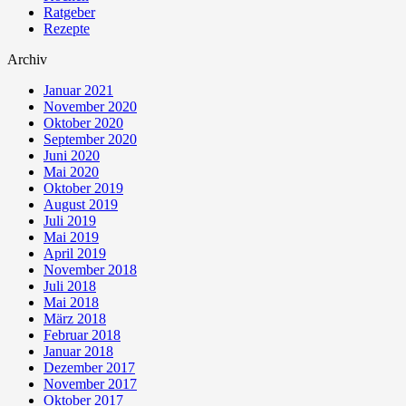
Ratgeber
Rezepte
Archiv
Januar 2021
November 2020
Oktober 2020
September 2020
Juni 2020
Mai 2020
Oktober 2019
August 2019
Juli 2019
Mai 2019
April 2019
November 2018
Juli 2018
Mai 2018
März 2018
Februar 2018
Januar 2018
Dezember 2017
November 2017
Oktober 2017