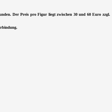
Stunden. Der Preis pro Figur liegt zwischen 30 und 60 Euro zzgl.
Verbindung.