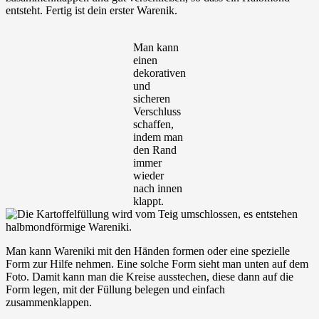
entsteht. Fertig ist dein erster Warenik.
Man kann
einen
dekorativen
und
sicheren
Verschluss
schaffen,
indem man
den Rand
immer
wieder
nach innen
klappt.
Man kann Wareniki mit den Händen formen oder eine spezielle
Form zur Hilfe nehmen. Eine solche Form sieht man unten auf dem
Foto. Damit kann man die Kreise ausstechen, diese dann auf die
Form legen, mit der Füllung belegen und einfach
zusammenklappen.