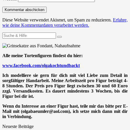
Diese Website verwendet Akismet, um Spam zu reduzieren.
Erfahre,
wie deine Kommentardaten verarbeitet werden.
Suchen
nach:
Alle meine Tortenfiguren findest du hier:
www.facebook.com/olgakochtundbackt
Ich modelliere sie gern für dich mit viel Liebe zum Detail in
sorgfältiger Handarbeit. Meine Arbeitszeit pro Figur beträgt 4-
8 Stunden. Der Preis pro Figur liegt zwischen 30 und 60 Euro
zzgl. Versandkosten. Es dauert mindestens 3 Wochen, bis die
Figur bei dir ist.
Wenn du Interesse an einer Figur hast, teile mir das bitte per E-
Mail mit (olgabaeumler@aol.com), ich setze mich dann mit dir
in Verbindung.
Neueste Beiträge