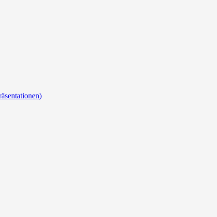
äsentationen)