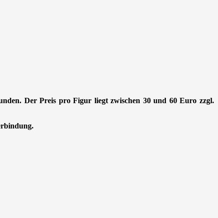
Stunden. Der Preis pro Figur liegt zwischen 30 und 60 Euro zzgl.
Verbindung.