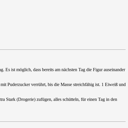
g. Es ist möglich, dass bereits am nächsten Tag die Figur auseinander
t Puderzucker verrührt, bis die Masse streichfähig ist. 1 Eiweiß und
 Stark (Drogerie) zufügen, alles schütteln, für einen Tag in den