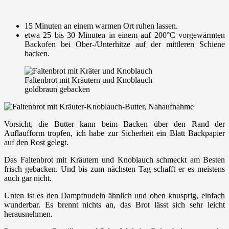
15 Minuten an einem warmen Ort ruhen lassen.
etwa 25 bis 30 Minuten in einem auf 200°C vorgewärmten
Backofen bei Ober-/Unterhitze auf der mittleren Schiene
backen.
Faltenbrot mit Kräutern und Knoblauch
goldbraun gebacken
Vorsicht, die Butter kann beim Backen über den Rand der
Auflaufform tropfen, ich habe zur Sicherheit ein Blatt Backpapier
auf den Rost gelegt.
Das Faltenbrot mit Kräutern und Knoblauch schmeckt am Besten
frisch gebacken. Und bis zum nächsten Tag schafft er es meistens
auch gar nicht.
Unten ist es den Dampfnudeln ähnlich und oben knusprig, einfach
wunderbar. Es brennt nichts an, das Brot lässt sich sehr leicht
herausnehmen.