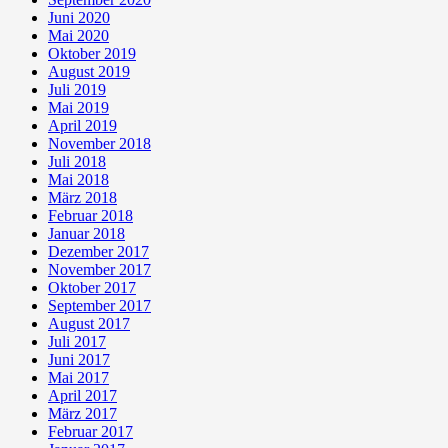
Juni 2020
Mai 2020
Oktober 2019
August 2019
Juli 2019
Mai 2019
April 2019
November 2018
Juli 2018
Mai 2018
März 2018
Februar 2018
Januar 2018
Dezember 2017
November 2017
Oktober 2017
September 2017
August 2017
Juli 2017
Juni 2017
Mai 2017
April 2017
März 2017
Februar 2017