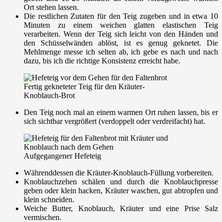
Ort stehen lassen.
Die restlichen Zutaten für den Teig zugeben und in etwa 10
Minuten zu einem weichen glatten elastischen Teig
verarbeiten. Wenn der Teig sich leicht von den Händen und
den Schüsselwänden ablöst, ist es genug geknetet. Die
Mehlmenge messe ich selten ab, ich gebe es nach und nach
dazu, bis ich die richtige Konsistenz erreicht habe.
Fertig gekneteter Teig für den Kräuter-
Knoblauch-Brot
Den Teig noch mal an einem warmen Ort ruhen lassen, bis er
sich sichtbar vergrößert (verdoppelt oder verdreifacht) hat.
Aufgegangener Hefeteig
Währenddessen die Kräuter-Knoblauch-Füllung vorbereiten.
Knoblauchzehen schälen und durch die Knoblauchpresse
geben oder klein hacken, Kräuter waschen, gut abtropfen und
klein schneiden.
Weiche Butter, Knoblauch, Kräuter und eine Prise Salz
vermischen.