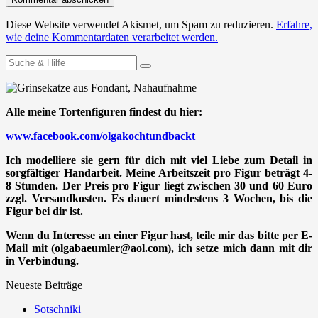
Diese Website verwendet Akismet, um Spam zu reduzieren.
Erfahre,
wie deine Kommentardaten verarbeitet werden.
Suchen
nach:
Alle meine Tortenfiguren findest du hier:
www.facebook.com/olgakochtundbackt
Ich modelliere sie gern für dich mit viel Liebe zum Detail in
sorgfältiger Handarbeit. Meine Arbeitszeit pro Figur beträgt 4-
8 Stunden. Der Preis pro Figur liegt zwischen 30 und 60 Euro
zzgl. Versandkosten. Es dauert mindestens 3 Wochen, bis die
Figur bei dir ist.
Wenn du Interesse an einer Figur hast, teile mir das bitte per E-
Mail mit (olgabaeumler@aol.com), ich setze mich dann mit dir
in Verbindung.
Neueste Beiträge
Sotschniki