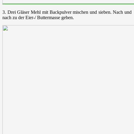
3. Drei Gläser Mehl mit Backpulver mischen und sieben. Nach und
nach zu der Eier-/ Buttermasse geben.