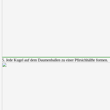
5. Jede Kugel auf dem Daumenballen zu einer Pfirsichhälfte formen.