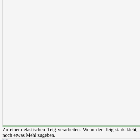
Zu einem elastischen Teig verarbeiten. Wenn der Teig stark klebt,
noch etwas Mehl zugeben.