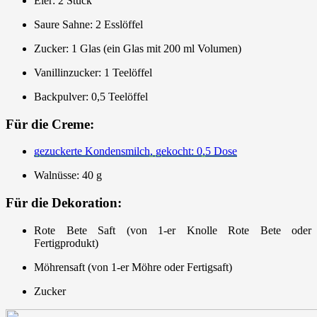
Eier: 2 Stück
Saure Sahne: 2 Esslöffel
Zucker: 1 Glas (ein Glas mit 200 ml Volumen)
Vanillinzucker: 1 Teelöffel
Backpulver: 0,5 Teelöffel
Für die Creme:
gezuckerte Kondensmilch, gekocht: 0,5 Dose
Walnüsse: 40 g
Für die Dekoration:
Rote Bete Saft (von 1-er Knolle Rote Bete oder
Fertigprodukt)
Möhrensaft (von 1-er Möhre oder Fertigsaft)
Zucker