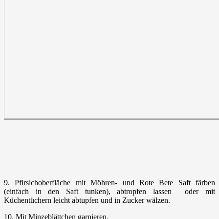
9. Pfirsichoberfläche mit Möhren- und Rote Bete Saft färben
(einfach in den Saft tunken), abtropfen lassen oder mit
Küchentüchern leicht abtupfen und in Zucker wälzen.
10. Mit Minzeblättchen garnieren.