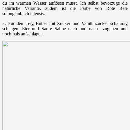
du im warmen Wasser auflösen musst. Ich selbst bevorzuge die
natürliche Variante, zudem ist die Farbe von Rote Bete
so unglaublich intensiv.
2. Für den Teig Butter mit Zucker und Vanillinzucker schaumig
schlagen. Eier und Saure Sahne nach und nach zugeben und
nochmals aufschlagen.