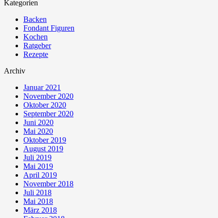
Kategorien
Backen
Fondant Figuren
Kochen
Ratgeber
Rezepte
Archiv
Januar 2021
November 2020
Oktober 2020
September 2020
Juni 2020
Mai 2020
Oktober 2019
August 2019
Juli 2019
Mai 2019
April 2019
November 2018
Juli 2018
Mai 2018
März 2018