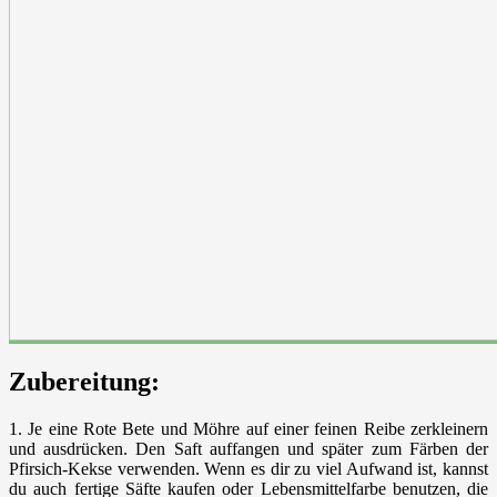
Zubereitung:
1. Je eine Rote Bete und Möhre auf einer feinen Reibe zerkleinern
und ausdrücken. Den Saft auffangen und später zum Färben der
Pfirsich-Kekse verwenden. Wenn es dir zu viel Aufwand ist, kannst
du auch fertige Säfte kaufen oder Lebensmittelfarbe benutzen, die