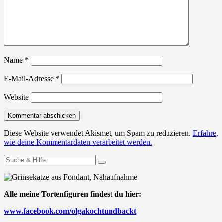
Name
*
E-Mail-Adresse
*
Website
Diese Website verwendet Akismet, um Spam zu reduzieren.
Erfahre,
wie deine Kommentardaten verarbeitet werden.
Suchen
nach:
Alle meine Tortenfiguren findest du hier:
www.facebook.com/olgakochtundbackt