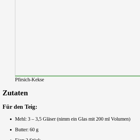
Pfirsich-Kekse
Zutaten
Für den Teig:
Mehl: 3 – 3,5 Gläser (nimm ein Glas mit 200 ml Volumen)
Butter: 60 g