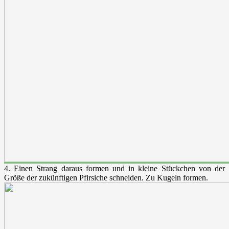
4. Einen Strang daraus formen und in kleine Stückchen von der
Größe der zukünftigen Pfirsiche schneiden. Zu Kugeln formen.