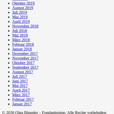
Oktober 2019
August 2019
Juli 2019
Mai 2019
April 2019
November 2018
Juli 2018
Mai 2018
März 2018
Februar 2018
Januar 2018
Dezember 2017
November 2017
Oktober 2017
September 2017
August 2017
Juli 2017
Juni 2017
Mai 2017
April 2017
März 2017
Februar 2017
Januar 2017
© 2026 Olga Bäumler – Fondantissimo. Alle Rechte vorbehalten.