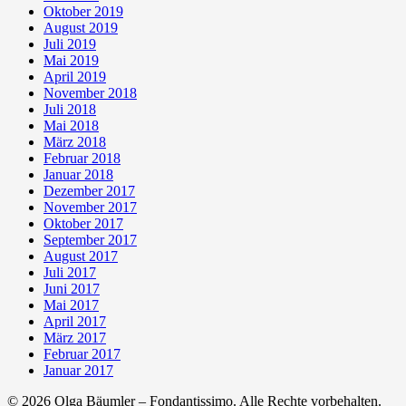
Oktober 2019
August 2019
Juli 2019
Mai 2019
April 2019
November 2018
Juli 2018
Mai 2018
März 2018
Februar 2018
Januar 2018
Dezember 2017
November 2017
Oktober 2017
September 2017
August 2017
Juli 2017
Juni 2017
Mai 2017
April 2017
März 2017
Februar 2017
Januar 2017
© 2026 Olga Bäumler – Fondantissimo. Alle Rechte vorbehalten.