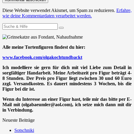
Diese Website verwendet Akismet, um Spam zu reduzieren.
Erfahre,
wie deine Kommentardaten verarbeitet werden.
Suchen
nach:
Alle meine Tortenfiguren findest du hier:
www.facebook.com/olgakochtundbackt
Ich modelliere sie gern für dich mit viel Liebe zum Detail in
sorgfältiger Handarbeit. Meine Arbeitszeit pro Figur beträgt 4-
8 Stunden. Der Preis pro Figur liegt zwischen 30 und 60 Euro
zzgl. Versandkosten. Es dauert mindestens 3 Wochen, bis die
Figur bei dir ist.
Wenn du Interesse an einer Figur hast, teile mir das bitte per E-
Mail mit (olgabaeumler@aol.com), ich setze mich dann mit dir
in Verbindung.
Neueste Beiträge
Sotschniki