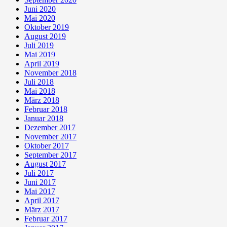
Juni 2020
Mai 2020
Oktober 2019
August 2019
Juli 2019
Mai 2019
April 2019
November 2018
Juli 2018
Mai 2018
März 2018
Februar 2018
Januar 2018
Dezember 2017
November 2017
Oktober 2017
September 2017
August 2017
Juli 2017
Juni 2017
Mai 2017
April 2017
März 2017
Februar 2017