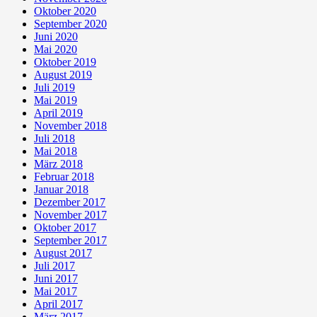
Oktober 2020
September 2020
Juni 2020
Mai 2020
Oktober 2019
August 2019
Juli 2019
Mai 2019
April 2019
November 2018
Juli 2018
Mai 2018
März 2018
Februar 2018
Januar 2018
Dezember 2017
November 2017
Oktober 2017
September 2017
August 2017
Juli 2017
Juni 2017
Mai 2017
April 2017
März 2017