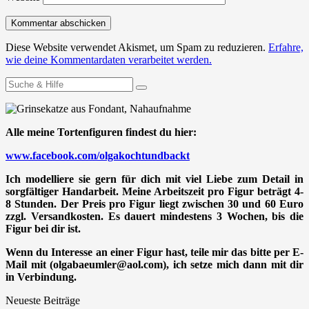
Diese Website verwendet Akismet, um Spam zu reduzieren.
Erfahre,
wie deine Kommentardaten verarbeitet werden.
Suchen
nach:
Alle meine Tortenfiguren findest du hier:
www.facebook.com/olgakochtundbackt
Ich modelliere sie gern für dich mit viel Liebe zum Detail in
sorgfältiger Handarbeit. Meine Arbeitszeit pro Figur beträgt 4-
8 Stunden. Der Preis pro Figur liegt zwischen 30 und 60 Euro
zzgl. Versandkosten. Es dauert mindestens 3 Wochen, bis die
Figur bei dir ist.
Wenn du Interesse an einer Figur hast, teile mir das bitte per E-
Mail mit (olgabaeumler@aol.com), ich setze mich dann mit dir
in Verbindung.
Neueste Beiträge