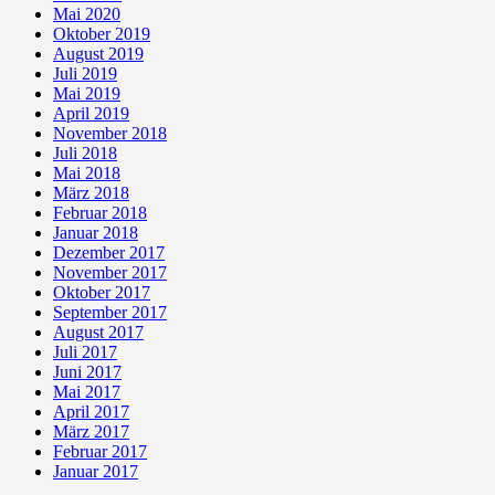
Mai 2020
Oktober 2019
August 2019
Juli 2019
Mai 2019
April 2019
November 2018
Juli 2018
Mai 2018
März 2018
Februar 2018
Januar 2018
Dezember 2017
November 2017
Oktober 2017
September 2017
August 2017
Juli 2017
Juni 2017
Mai 2017
April 2017
März 2017
Februar 2017
Januar 2017