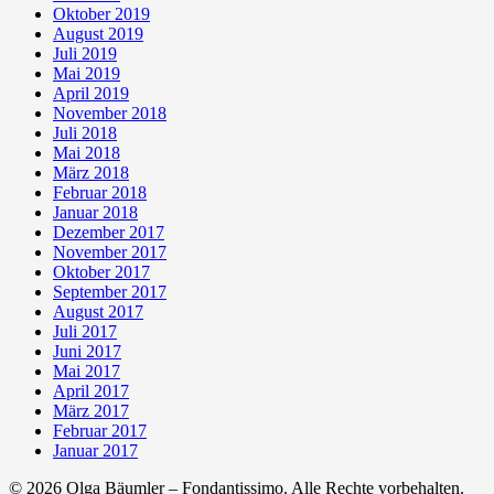
Oktober 2019
August 2019
Juli 2019
Mai 2019
April 2019
November 2018
Juli 2018
Mai 2018
März 2018
Februar 2018
Januar 2018
Dezember 2017
November 2017
Oktober 2017
September 2017
August 2017
Juli 2017
Juni 2017
Mai 2017
April 2017
März 2017
Februar 2017
Januar 2017
© 2026 Olga Bäumler – Fondantissimo. Alle Rechte vorbehalten.