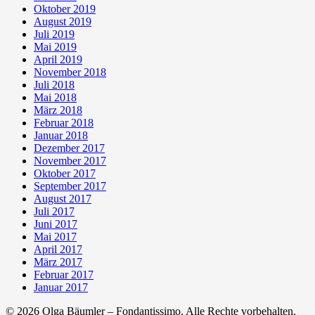
Oktober 2019
August 2019
Juli 2019
Mai 2019
April 2019
November 2018
Juli 2018
Mai 2018
März 2018
Februar 2018
Januar 2018
Dezember 2017
November 2017
Oktober 2017
September 2017
August 2017
Juli 2017
Juni 2017
Mai 2017
April 2017
März 2017
Februar 2017
Januar 2017
© 2026 Olga Bäumler – Fondantissimo. Alle Rechte vorbehalten.