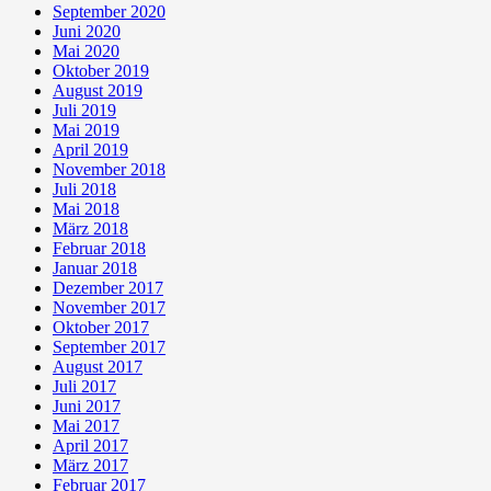
September 2020
Juni 2020
Mai 2020
Oktober 2019
August 2019
Juli 2019
Mai 2019
April 2019
November 2018
Juli 2018
Mai 2018
März 2018
Februar 2018
Januar 2018
Dezember 2017
November 2017
Oktober 2017
September 2017
August 2017
Juli 2017
Juni 2017
Mai 2017
April 2017
März 2017
Februar 2017