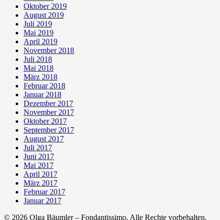
Oktober 2019
August 2019
Juli 2019
Mai 2019
April 2019
November 2018
Juli 2018
Mai 2018
März 2018
Februar 2018
Januar 2018
Dezember 2017
November 2017
Oktober 2017
September 2017
August 2017
Juli 2017
Juni 2017
Mai 2017
April 2017
März 2017
Februar 2017
Januar 2017
© 2026 Olga Bäumler – Fondantissimo. Alle Rechte vorbehalten.