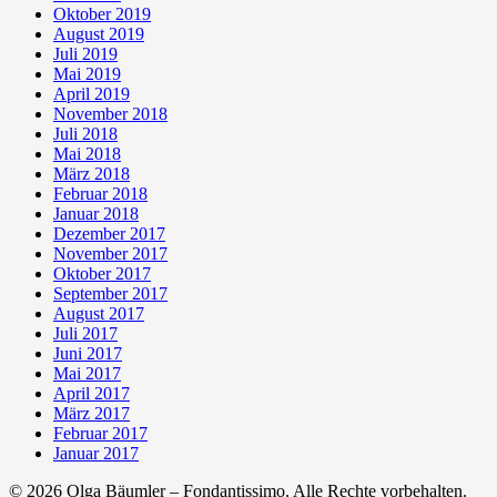
Oktober 2019
August 2019
Juli 2019
Mai 2019
April 2019
November 2018
Juli 2018
Mai 2018
März 2018
Februar 2018
Januar 2018
Dezember 2017
November 2017
Oktober 2017
September 2017
August 2017
Juli 2017
Juni 2017
Mai 2017
April 2017
März 2017
Februar 2017
Januar 2017
© 2026 Olga Bäumler – Fondantissimo. Alle Rechte vorbehalten.