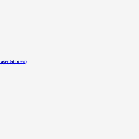
äsentationen)