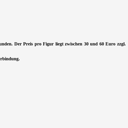
Stunden. Der Preis pro Figur liegt zwischen 30 und 60 Euro zzgl.
Verbindung.