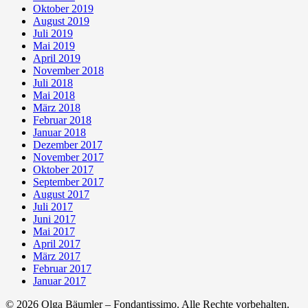
Oktober 2019
August 2019
Juli 2019
Mai 2019
April 2019
November 2018
Juli 2018
Mai 2018
März 2018
Februar 2018
Januar 2018
Dezember 2017
November 2017
Oktober 2017
September 2017
August 2017
Juli 2017
Juni 2017
Mai 2017
April 2017
März 2017
Februar 2017
Januar 2017
© 2026 Olga Bäumler – Fondantissimo. Alle Rechte vorbehalten.