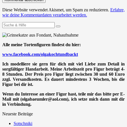
Diese Website verwendet Akismet, um Spam zu reduzieren.
Erfahre,
wie deine Kommentardaten verarbeitet werden.
Suchen
nach:
Alle meine Tortenfiguren findest du hier:
www.facebook.com/olgakochtundbackt
Ich modelliere sie gern für dich mit viel Liebe zum Detail in
sorgfältiger Handarbeit. Meine Arbeitszeit pro Figur beträgt 4-
8 Stunden. Der Preis pro Figur liegt zwischen 30 und 60 Euro
zzgl. Versandkosten. Es dauert mindestens 3 Wochen, bis die
Figur bei dir ist.
Wenn du Interesse an einer Figur hast, teile mir das bitte per E-
Mail mit (olgabaeumler@aol.com), ich setze mich dann mit dir
in Verbindung.
Neueste Beiträge
Sotschniki