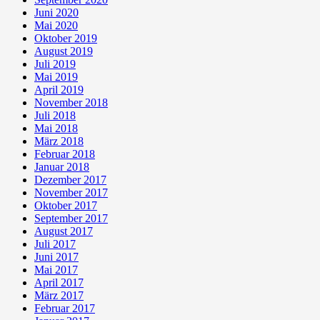
Juni 2020
Mai 2020
Oktober 2019
August 2019
Juli 2019
Mai 2019
April 2019
November 2018
Juli 2018
Mai 2018
März 2018
Februar 2018
Januar 2018
Dezember 2017
November 2017
Oktober 2017
September 2017
August 2017
Juli 2017
Juni 2017
Mai 2017
April 2017
März 2017
Februar 2017