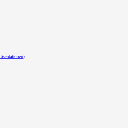
äsentationen)