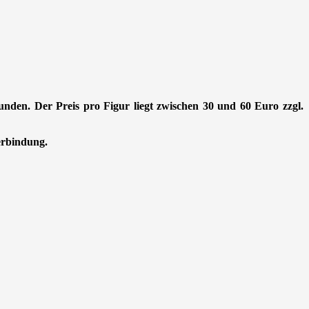
Stunden. Der Preis pro Figur liegt zwischen 30 und 60 Euro zzgl.
Verbindung.