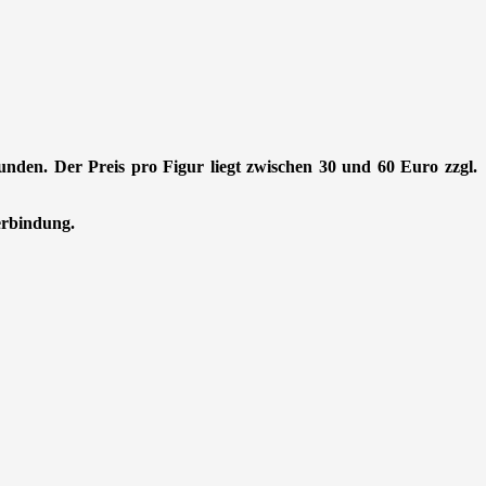
Stunden. Der Preis pro Figur liegt zwischen 30 und 60 Euro zzgl.
Verbindung.