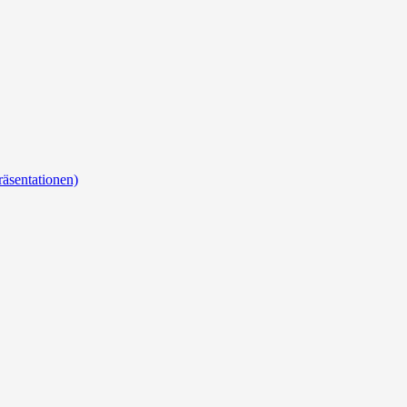
äsentationen)