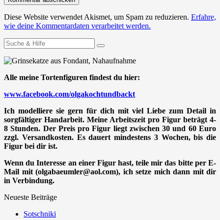
Diese Website verwendet Akismet, um Spam zu reduzieren.
Erfahre,
wie deine Kommentardaten verarbeitet werden.
Suchen
nach:
Alle meine Tortenfiguren findest du hier:
www.facebook.com/olgakochtundbackt
Ich modelliere sie gern für dich mit viel Liebe zum Detail in
sorgfältiger Handarbeit. Meine Arbeitszeit pro Figur beträgt 4-
8 Stunden. Der Preis pro Figur liegt zwischen 30 und 60 Euro
zzgl. Versandkosten. Es dauert mindestens 3 Wochen, bis die
Figur bei dir ist.
Wenn du Interesse an einer Figur hast, teile mir das bitte per E-
Mail mit (olgabaeumler@aol.com), ich setze mich dann mit dir
in Verbindung.
Neueste Beiträge
Sotschniki