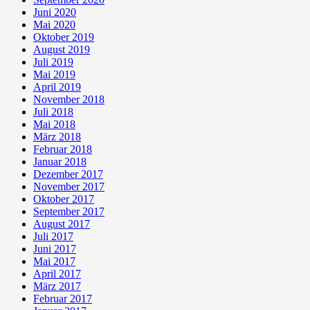
Juni 2020
Mai 2020
Oktober 2019
August 2019
Juli 2019
Mai 2019
April 2019
November 2018
Juli 2018
Mai 2018
März 2018
Februar 2018
Januar 2018
Dezember 2017
November 2017
Oktober 2017
September 2017
August 2017
Juli 2017
Juni 2017
Mai 2017
April 2017
März 2017
Februar 2017