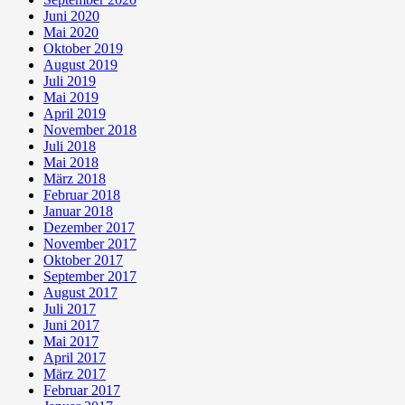
Juni 2020
Mai 2020
Oktober 2019
August 2019
Juli 2019
Mai 2019
April 2019
November 2018
Juli 2018
Mai 2018
März 2018
Februar 2018
Januar 2018
Dezember 2017
November 2017
Oktober 2017
September 2017
August 2017
Juli 2017
Juni 2017
Mai 2017
April 2017
März 2017
Februar 2017