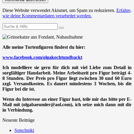
Diese Website verwendet Akismet, um Spam zu reduzieren.
Erfahre,
wie deine Kommentardaten verarbeitet werden.
Suchen
nach:
Alle meine Tortenfiguren findest du hier:
www.facebook.com/olgakochtundbackt
Ich modelliere sie gern für dich mit viel Liebe zum Detail in
sorgfältiger Handarbeit. Meine Arbeitszeit pro Figur beträgt 4-
8 Stunden. Der Preis pro Figur liegt zwischen 30 und 60 Euro
zzgl. Versandkosten. Es dauert mindestens 3 Wochen, bis die
Figur bei dir ist.
Wenn du Interesse an einer Figur hast, teile mir das bitte per E-
Mail mit (olgabaeumler@aol.com), ich setze mich dann mit dir
in Verbindung.
Neueste Beiträge
Sotschniki