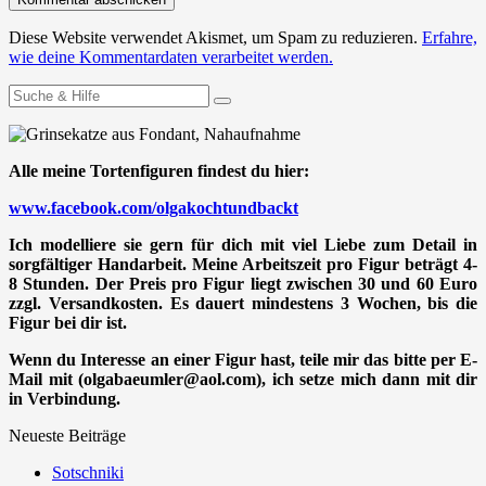
Diese Website verwendet Akismet, um Spam zu reduzieren.
Erfahre,
wie deine Kommentardaten verarbeitet werden.
Suchen
nach:
Alle meine Tortenfiguren findest du hier:
www.facebook.com/olgakochtundbackt
Ich modelliere sie gern für dich mit viel Liebe zum Detail in
sorgfältiger Handarbeit. Meine Arbeitszeit pro Figur beträgt 4-
8 Stunden. Der Preis pro Figur liegt zwischen 30 und 60 Euro
zzgl. Versandkosten. Es dauert mindestens 3 Wochen, bis die
Figur bei dir ist.
Wenn du Interesse an einer Figur hast, teile mir das bitte per E-
Mail mit (olgabaeumler@aol.com), ich setze mich dann mit dir
in Verbindung.
Neueste Beiträge
Sotschniki