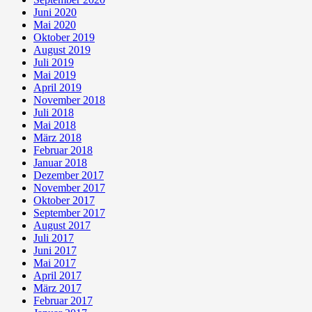
Juni 2020
Mai 2020
Oktober 2019
August 2019
Juli 2019
Mai 2019
April 2019
November 2018
Juli 2018
Mai 2018
März 2018
Februar 2018
Januar 2018
Dezember 2017
November 2017
Oktober 2017
September 2017
August 2017
Juli 2017
Juni 2017
Mai 2017
April 2017
März 2017
Februar 2017