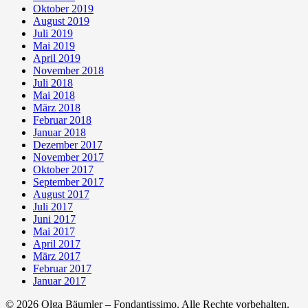
Oktober 2019
August 2019
Juli 2019
Mai 2019
April 2019
November 2018
Juli 2018
Mai 2018
März 2018
Februar 2018
Januar 2018
Dezember 2017
November 2017
Oktober 2017
September 2017
August 2017
Juli 2017
Juni 2017
Mai 2017
April 2017
März 2017
Februar 2017
Januar 2017
© 2026 Olga Bäumler – Fondantissimo. Alle Rechte vorbehalten.