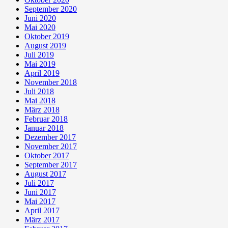
September 2020
Juni 2020
Mai 2020
Oktober 2019
August 2019
Juli 2019
Mai 2019
April 2019
November 2018
Juli 2018
Mai 2018
März 2018
Februar 2018
Januar 2018
Dezember 2017
November 2017
Oktober 2017
September 2017
August 2017
Juli 2017
Juni 2017
Mai 2017
April 2017
März 2017