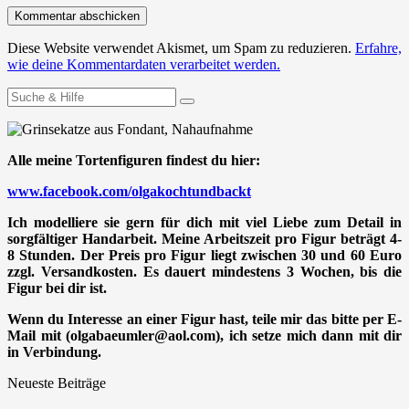
Diese Website verwendet Akismet, um Spam zu reduzieren.
Erfahre,
wie deine Kommentardaten verarbeitet werden.
Suchen
nach:
Alle meine Tortenfiguren findest du hier:
www.facebook.com/olgakochtundbackt
Ich modelliere sie gern für dich mit viel Liebe zum Detail in
sorgfältiger Handarbeit. Meine Arbeitszeit pro Figur beträgt 4-
8 Stunden. Der Preis pro Figur liegt zwischen 30 und 60 Euro
zzgl. Versandkosten. Es dauert mindestens 3 Wochen, bis die
Figur bei dir ist.
Wenn du Interesse an einer Figur hast, teile mir das bitte per E-
Mail mit (olgabaeumler@aol.com), ich setze mich dann mit dir
in Verbindung.
Neueste Beiträge