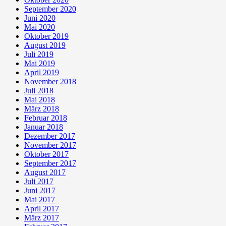
September 2020
Juni 2020
Mai 2020
Oktober 2019
August 2019
Juli 2019
Mai 2019
April 2019
November 2018
Juli 2018
Mai 2018
März 2018
Februar 2018
Januar 2018
Dezember 2017
November 2017
Oktober 2017
September 2017
August 2017
Juli 2017
Juni 2017
Mai 2017
April 2017
März 2017