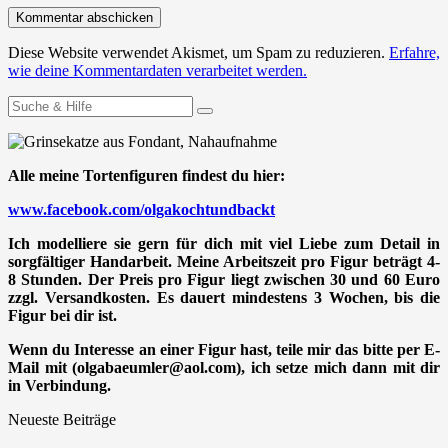
Diese Website verwendet Akismet, um Spam zu reduzieren.
Erfahre,
wie deine Kommentardaten verarbeitet werden.
Suchen
nach:
Alle meine Tortenfiguren findest du hier:
www.facebook.com/olgakochtundbackt
Ich modelliere sie gern für dich mit viel Liebe zum Detail in
sorgfältiger Handarbeit. Meine Arbeitszeit pro Figur beträgt 4-
8 Stunden. Der Preis pro Figur liegt zwischen 30 und 60 Euro
zzgl. Versandkosten. Es dauert mindestens 3 Wochen, bis die
Figur bei dir ist.
Wenn du Interesse an einer Figur hast, teile mir das bitte per E-
Mail mit (olgabaeumler@aol.com), ich setze mich dann mit dir
in Verbindung.
Neueste Beiträge