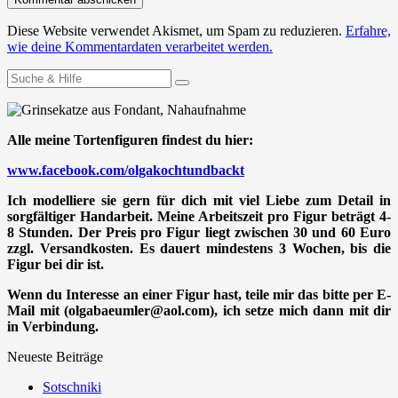
Diese Website verwendet Akismet, um Spam zu reduzieren.
Erfahre,
wie deine Kommentardaten verarbeitet werden.
Suchen
nach:
Alle meine Tortenfiguren findest du hier:
www.facebook.com/olgakochtundbackt
Ich modelliere sie gern für dich mit viel Liebe zum Detail in
sorgfältiger Handarbeit. Meine Arbeitszeit pro Figur beträgt 4-
8 Stunden. Der Preis pro Figur liegt zwischen 30 und 60 Euro
zzgl. Versandkosten. Es dauert mindestens 3 Wochen, bis die
Figur bei dir ist.
Wenn du Interesse an einer Figur hast, teile mir das bitte per E-
Mail mit (olgabaeumler@aol.com), ich setze mich dann mit dir
in Verbindung.
Neueste Beiträge
Sotschniki