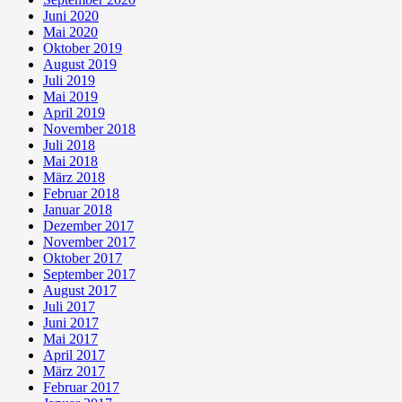
Juni 2020
Mai 2020
Oktober 2019
August 2019
Juli 2019
Mai 2019
April 2019
November 2018
Juli 2018
Mai 2018
März 2018
Februar 2018
Januar 2018
Dezember 2017
November 2017
Oktober 2017
September 2017
August 2017
Juli 2017
Juni 2017
Mai 2017
April 2017
März 2017
Februar 2017