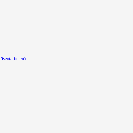
äsentationen)