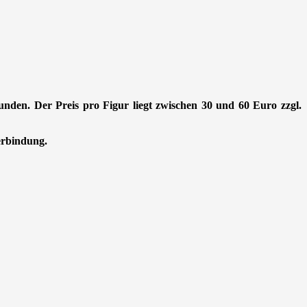
Stunden. Der Preis pro Figur liegt zwischen 30 und 60 Euro zzgl.
Verbindung.