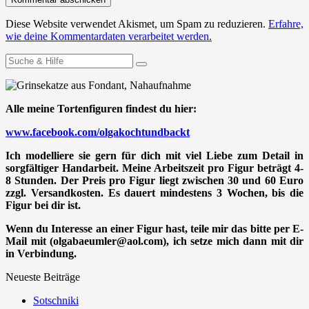
Diese Website verwendet Akismet, um Spam zu reduzieren.
Erfahre,
wie deine Kommentardaten verarbeitet werden.
Suchen
nach:
Alle meine Tortenfiguren findest du hier:
www.facebook.com/olgakochtundbackt
Ich modelliere sie gern für dich mit viel Liebe zum Detail in
sorgfältiger Handarbeit. Meine Arbeitszeit pro Figur beträgt 4-
8 Stunden. Der Preis pro Figur liegt zwischen 30 und 60 Euro
zzgl. Versandkosten. Es dauert mindestens 3 Wochen, bis die
Figur bei dir ist.
Wenn du Interesse an einer Figur hast, teile mir das bitte per E-
Mail mit (olgabaeumler@aol.com), ich setze mich dann mit dir
in Verbindung.
Neueste Beiträge
Sotschniki