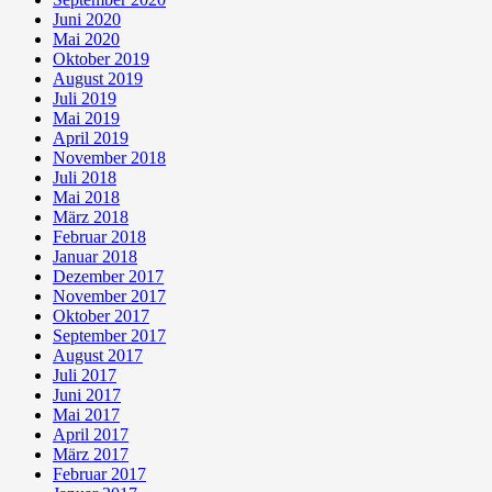
Juni 2020
Mai 2020
Oktober 2019
August 2019
Juli 2019
Mai 2019
April 2019
November 2018
Juli 2018
Mai 2018
März 2018
Februar 2018
Januar 2018
Dezember 2017
November 2017
Oktober 2017
September 2017
August 2017
Juli 2017
Juni 2017
Mai 2017
April 2017
März 2017
Februar 2017