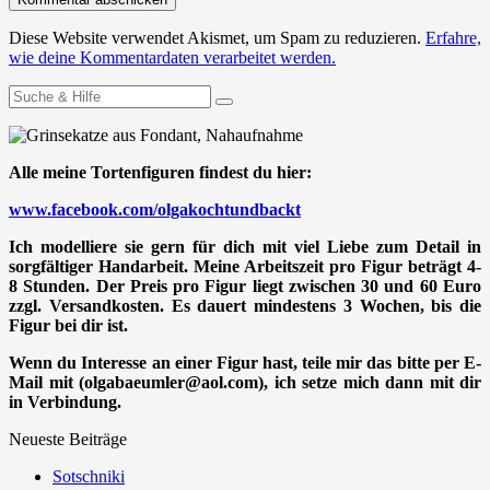
Diese Website verwendet Akismet, um Spam zu reduzieren.
Erfahre,
wie deine Kommentardaten verarbeitet werden.
Suchen
nach:
Alle meine Tortenfiguren findest du hier:
www.facebook.com/olgakochtundbackt
Ich modelliere sie gern für dich mit viel Liebe zum Detail in
sorgfältiger Handarbeit. Meine Arbeitszeit pro Figur beträgt 4-
8 Stunden. Der Preis pro Figur liegt zwischen 30 und 60 Euro
zzgl. Versandkosten. Es dauert mindestens 3 Wochen, bis die
Figur bei dir ist.
Wenn du Interesse an einer Figur hast, teile mir das bitte per E-
Mail mit (olgabaeumler@aol.com), ich setze mich dann mit dir
in Verbindung.
Neueste Beiträge
Sotschniki