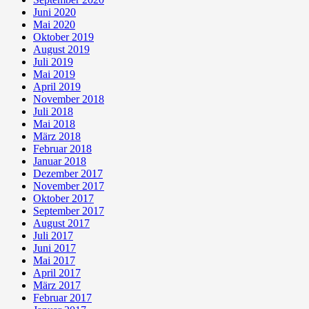
Juni 2020
Mai 2020
Oktober 2019
August 2019
Juli 2019
Mai 2019
April 2019
November 2018
Juli 2018
Mai 2018
März 2018
Februar 2018
Januar 2018
Dezember 2017
November 2017
Oktober 2017
September 2017
August 2017
Juli 2017
Juni 2017
Mai 2017
April 2017
März 2017
Februar 2017